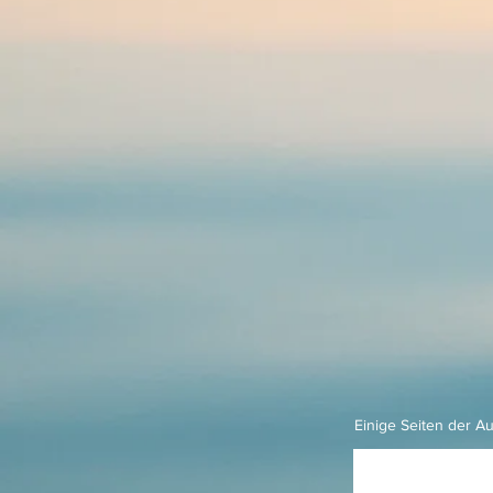
Einige Seiten der A